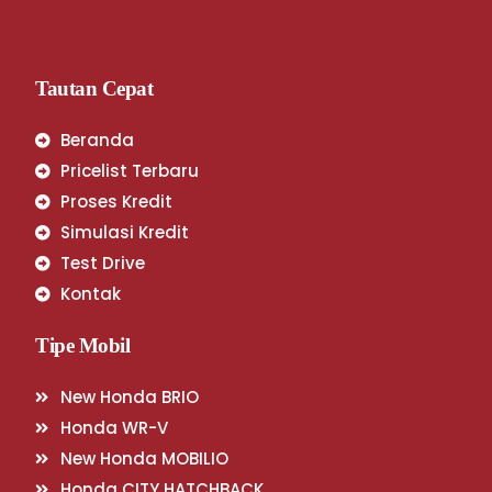
Tautan Cepat
Beranda
Pricelist Terbaru
Proses Kredit
Simulasi Kredit
Test Drive
Kontak
Tipe Mobil
New Honda BRIO
Honda WR-V
New Honda MOBILIO
Honda CITY HATCHBACK