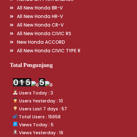
All New Honda BR-V
All New Honda HR-V
All New Honda CR-V
All New Honda CIVIC RS
New Honda ACCORD
All New Honda CIVIC TYPE R
Total Pengunjung
Users Today : 3
Users Yesterday : 10
Users Last 7 days : 57
Total Users : 15658
Views Today : 5
Views Yesterday : 16