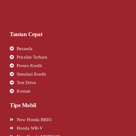
Tautan Cepat
Beranda
Pricelist Terbaru
Proses Kredit
Simulasi Kredit
Test Drive
Kontak
Tipe Mobil
New Honda BRIO
Honda WR-V