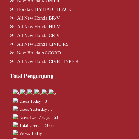
New Honda MOBILIO
Honda CITY HATCHBACK
All New Honda BR-V
All New Honda HR-V
All New Honda CR-V
All New Honda CIVIC RS
New Honda ACCORD
All New Honda CIVIC TYPE R
Total Pengunjung
Users Today : 3
Users Yesterday : 7
Users Last 7 days : 60
Total Users : 15665
Views Today : 4