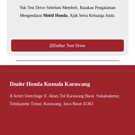
Yuk Test Drive Sebelum Membeli, Rasakan Pengalaman
Mengendarai
Mobil Honda
, Ajak Serta Keluarga Anda.
Daftar Test Drive
Dealer Honda Kumala Karawang
Jl Arteri Interchage Jl. Akses Tol Karawang Barat. Sukamakmur,
Telukjambe Timur, Karawang, Jawa Barat 41361